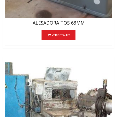
ALESADORA TOS 63MM
VER DETALLES