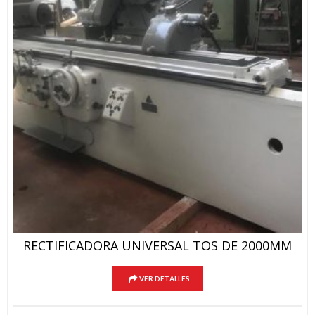
RECTIFICADORA UNIVERSAL TOS DE 2000MM
VER DETALLES