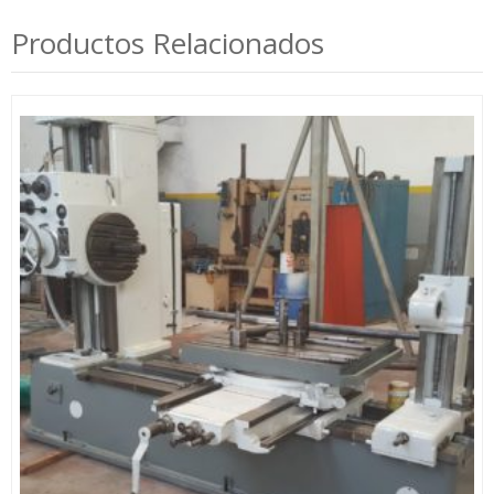
Productos Relacionados