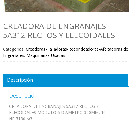
CREADORA DE ENGRANAJES
5A312 RECTOS Y ELECOIDALES
Categorías:
Creadoras-Talladoras-Redondeadoras-Afeitadoras de
Engranajes
,
Maquinarias Usadas
Descripción
Descripción
CREADORA DE ENGRANAJES 5A312 RECTOS Y
ELECOIDALES MODULO 6 DIAMETRO 320MM, 10
HP,5150 KG