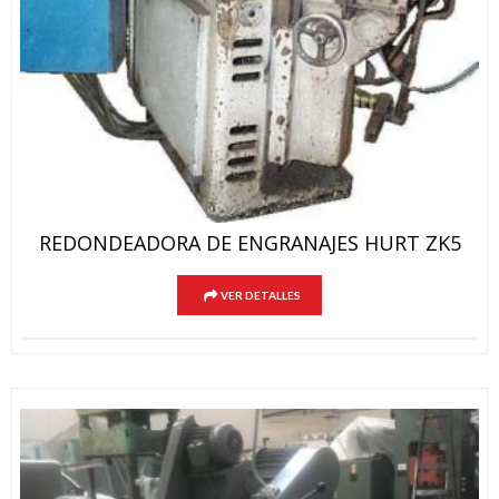
REDONDEADORA DE ENGRANAJES HURT ZK5
VER DETALLES