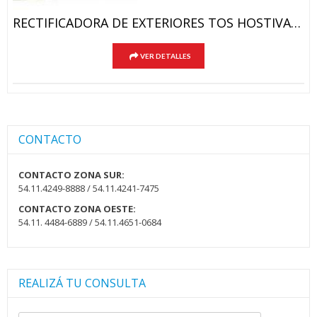
RECTIFICADORA DE EXTERIORES TOS HOSTIVAR 800mm.
VER DETALLES
CONTACTO
CONTACTO ZONA SUR:
54.11.4249-8888 / 54.11.4241-7475
CONTACTO ZONA OESTE:
54.11. 4484-6889 / 54.11.4651-0684
REALIZÁ TU CONSULTA