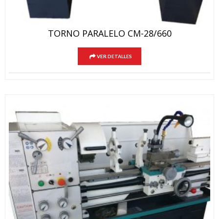
TORNO PARALELO CM-28/660
VER DETALLES