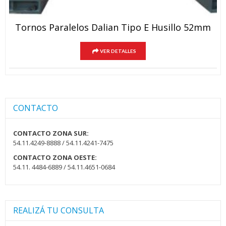
Tornos Paralelos Dalian Tipo E Husillo 52mm
VER DETALLES
CONTACTO
CONTACTO ZONA SUR:
54.11.4249-8888 / 54.11.4241-7475
CONTACTO ZONA OESTE:
54.11. 4484-6889 / 54.11.4651-0684
REALIZÁ TU CONSULTA