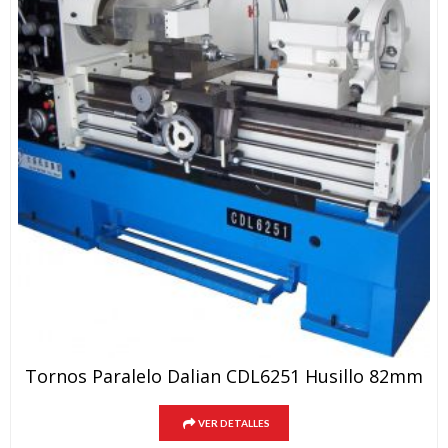
Tornos Paralelo Dalian CDL6251 Husillo 82mm
VER DETALLES