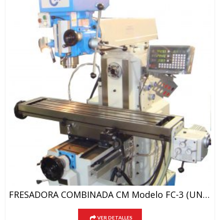
FRESADORA COMBINADA CM Modelo FC-3 (UNIVERSAL Y TORRETA)
VER DETALLES