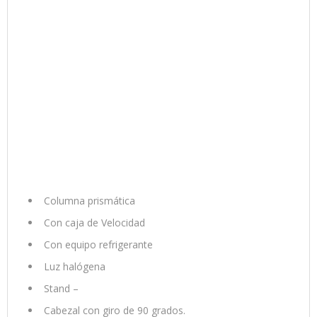
Columna prismática
Con caja de Velocidad
Con equipo refrigerante
Luz halógena
Stand –
Cabezal con giro de 90 grados.