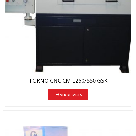
TORNO CNC CM L250/550 GSK
VER DETALLES