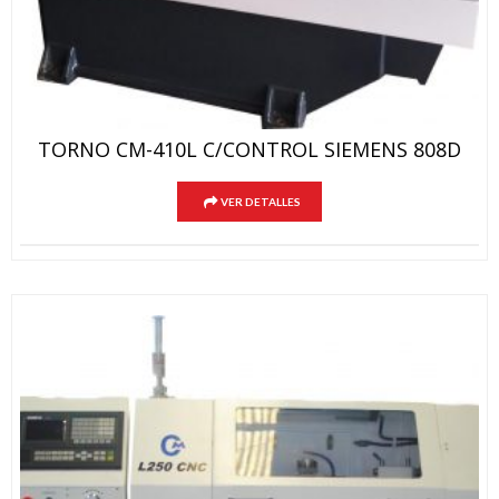
TORNO CM-410L C/CONTROL SIEMENS 808D
VER DETALLES