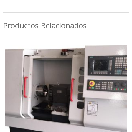
Productos Relacionados