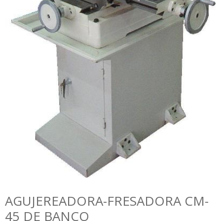
AGUJEREADORA-FRESADORA CM-
45 DE BANCO